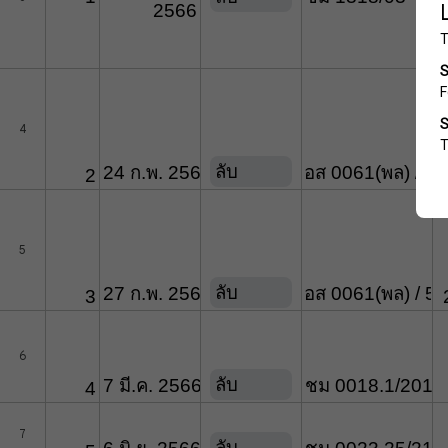
2566
4
ลับ
24 ก.พ. 2566
อส 0061(พล) / 3
2
5
ลับ
27 ก.พ. 2566
อส 0061(พล) / 5
3
6
ลับ
7 มี.ค. 2566
ชม 0018.1/201
4
7
ลับ