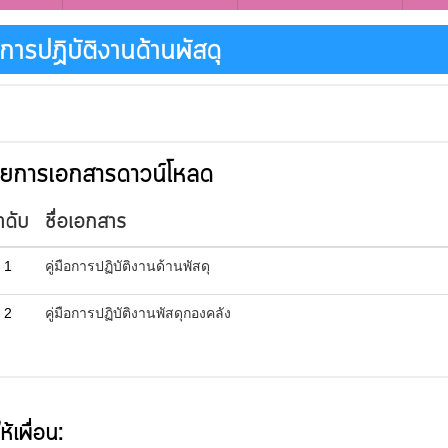
ือการปฏิบัติงานด้านพัสดุ
ายการเอกสารดาวน์โหลด
ำดับ
ชื่อเอกสาร
1
คู่มือการปฏิบัติงานด้านพัสดุ
2
คู่มือการปฏิบัติงานพัสดุกองคลัง
ห้เพื่อน: