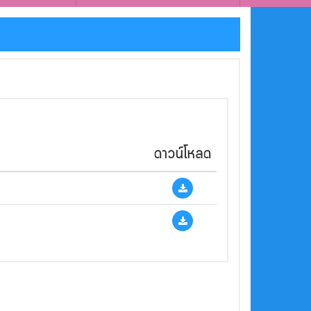
ดาวน์โหลด