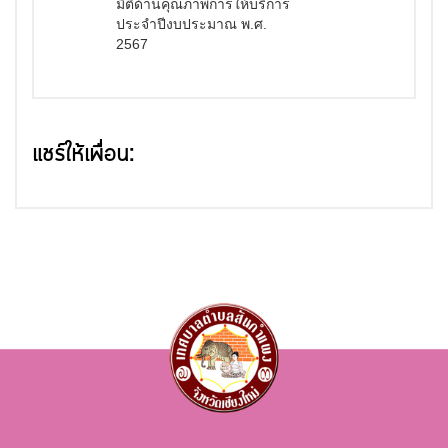
มิติด้านคุณภาพการให้บริการ
ประจำปีงบประมาณ พ.ศ.
2567
แชร์ให้เพื่อน: