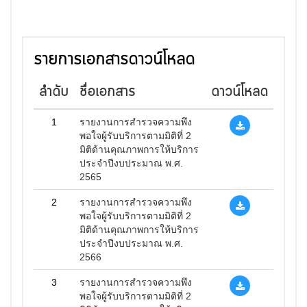
รายการเอกสารดาวน์โหลด
ลำดับ
ชื่อเอกสาร
ดาวน์โหลด
1
รายงานการสำรวจความพึง
พอใจผู้รับบริการตามมิติที่ 2
มิติด้านคุณภาพการให้บริการ
ประจำปีงบประมาณ พ.ศ.
2565
2
รายงานการสำรวจความพึง
พอใจผู้รับบริการตามมิติที่ 2
มิติด้านคุณภาพการให้บริการ
ประจำปีงบประมาณ พ.ศ.
2566
3
รายงานการสำรวจความพึง
พอใจผู้รับบริการตามมิติที่ 2