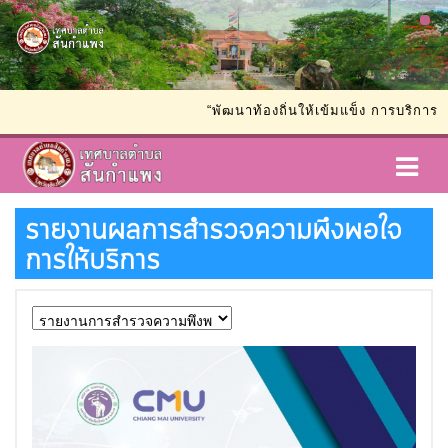
“พัฒนาท้องถิ่นให้เข้มแข็ง การบริการรวด
รายงานผลการสำรวจความพึงพอใจ
การให้บริการ