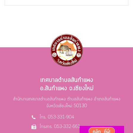
เทศบาลตำบลสันกำแพง
อ.สันกำแพง จ.เชียงใหม่
สำนักงานเทศบาลตำบลสันกำแพง ตำบลสันกำแพง อำเภอสันกำแพง
จังหวัดเชียงใหม่ 50130
โทร. 053-331-904
โทรสาร. 053-332-661