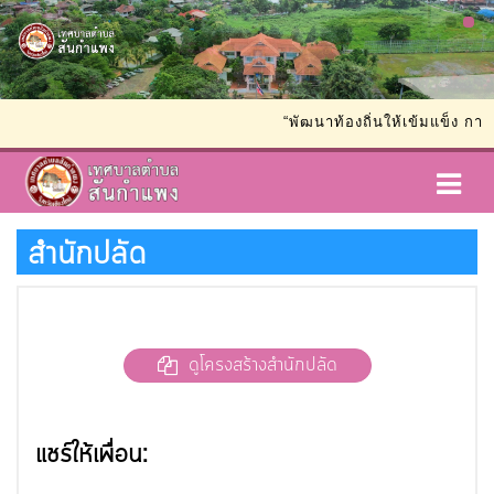
“พัฒนาท้องถิ่นให้เข้มแข็ง การ
สำนักปลัด
ดูโครงสร้างสำนักปลัด
แชร์ให้เพื่อน: