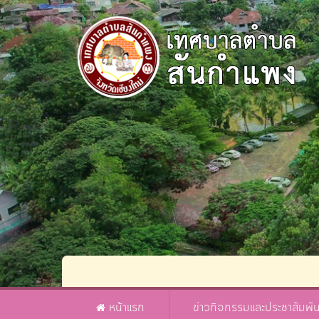
หน้าแรก
ข่าวกิจกรรมและประชาสัมพั