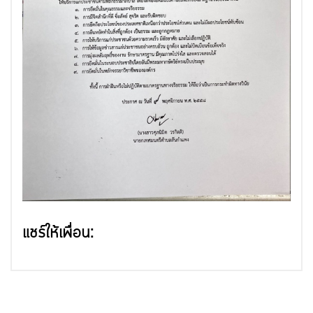
แชร์ให้เพื่อน: