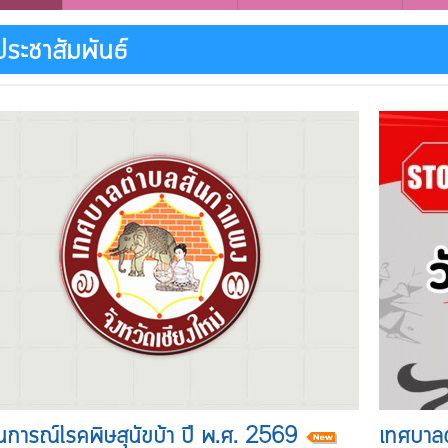
ประชาสัมพันธ์
การณ์โรคพิษสุนัขบ้า ปี พ.ศ. 2569